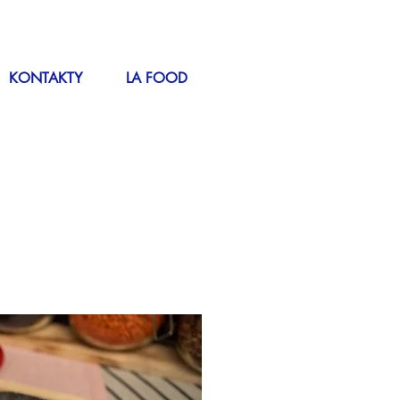
KONTAKTY
LA FOOD